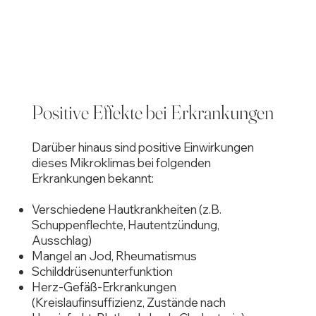
Positive Effekte bei Erkrankungen
Darüber hinaus sind positive Einwirkungen
dieses Mikroklimas bei folgenden
Erkrankungen bekannt:
Verschiedene Hautkrankheiten (z.B.
Schuppenflechte, Hautentzündung,
Ausschlag)
Mangel an Jod, Rheumatismus
Schilddrüsenunterfunktion
Herz-Gefäß-Erkrankungen
(Kreislaufinsuffizienz, Zustände nach