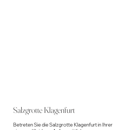
Salzgrotte Klagenfurt
Betreten Sie die Salzgrotte Klagenfurt in Ihrer