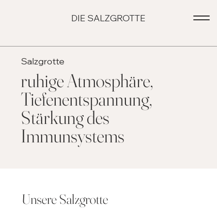
DIE SALZGROTTE
Salzgrotte
ruhige Atmosphäre,
Tiefenentspannung,
Stärkung des
Immunsystems
Unsere Salzgrotte