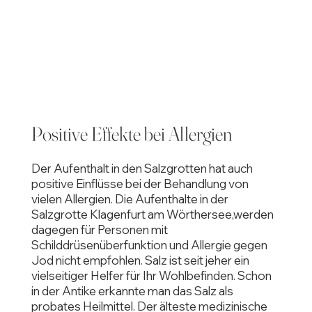
Positive Effekte bei Allergien
Der Aufenthalt in den Salzgrotten hat auch
positive Einflüsse bei der Behandlung von
vielen Allergien. Die Aufenthalte in der
Salzgrotte Klagenfurt am Wörthersee,werden
dagegen für Personen mit
Schilddrüsenüberfunktion und Allergie gegen
Jod nicht empfohlen. Salz ist seit jeher ein
vielseitiger Helfer für Ihr Wohlbefinden. Schon
in der Antike erkannte man das Salz als
probates Heilmittel. Der älteste medizinische